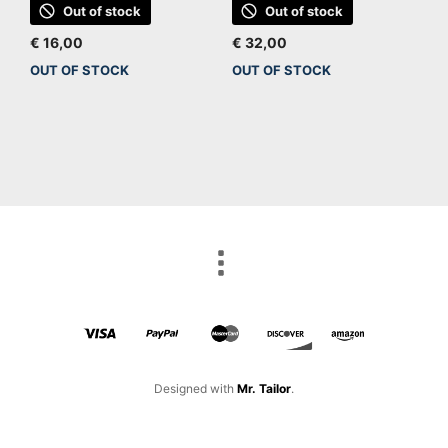
Out of stock
Out of stock
€
16,00
€
32,00
OUT OF STOCK
OUT OF STOCK
Designed with
Mr. Tailor
.